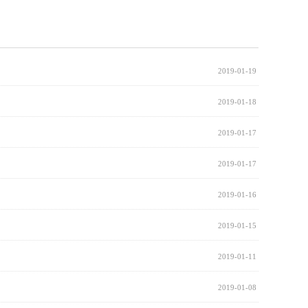
2019-01-19
2019-01-18
2019-01-17
2019-01-17
2019-01-16
2019-01-15
2019-01-11
2019-01-08