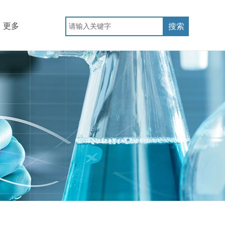
更多
搜索