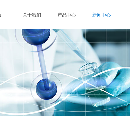
页
关于我们
产品中心
新闻中心